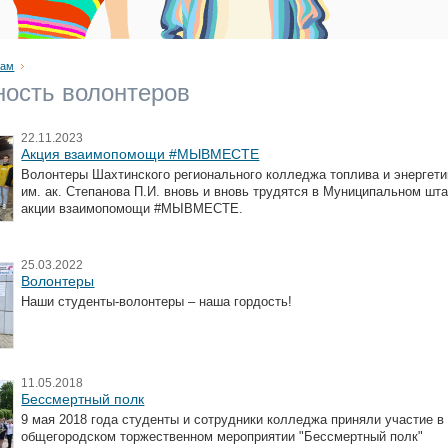
там
ность волонтеров
22.11.2023
Акция взаимопомощи #МЫВМЕСТЕ
Волонтеры Шахтинского регионального колледжа топлива и энергети
им. ак. Степанова П.И. вновь и вновь трудятся в Муниципальном шт
акции взаимопомощи #МЫВМЕСТЕ.
25.03.2022
Волонтеры
Наши студенты-волонтеры – наша гордость!
11.05.2018
Бессмертный полк
9 мая 2018 года студенты и сотрудники колледжа приняли участие в
общегородском торжественном мероприятии "Бессмертный полк"