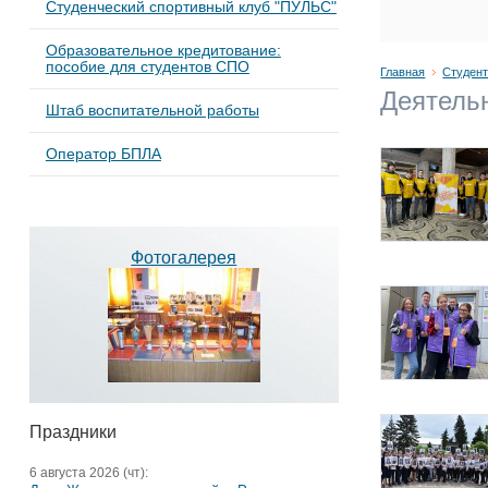
Студенческий спортивный клуб "ПУЛЬС"
Образовательное кредитование:
пособие для студентов СПО
Главная
Студен
Деятель
Штаб воспитательной работы
Оператор БПЛА
Фотогалерея
Праздники
6 августа 2026 (чт):