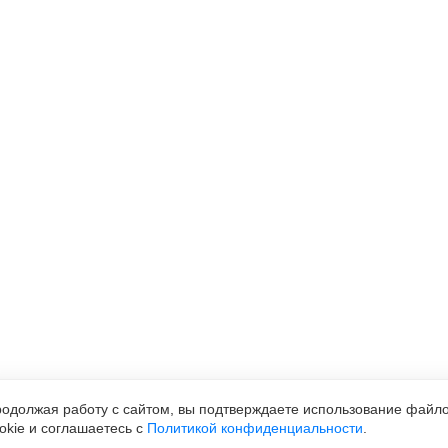
одолжая работу с сайтом, вы подтверждаете использование файл
okie и соглашаетесь с
Политикой конфиденциальности
.