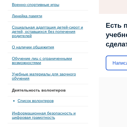
Военно-спортивные игры
Линейка памяти
Есть 
Социальная адаптация детей-сирот и
детей, оставшихся без попечения
учебн
родителей
сдела
О наличии общежития
Обучение лиц с ограниченными
Напис
возможностями
Учебные материалы для заочного
обучения
Деятельность волонтеров
Список волонтеров
Информационная безопасность и
цифровая грамотность