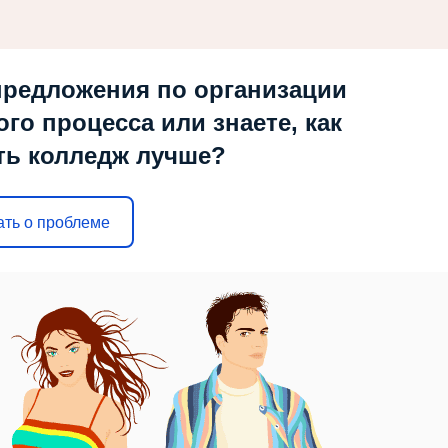
предложения по организации
ого процесса или знаете, как
ть колледж лучше?
ать о проблеме