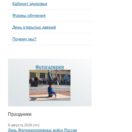
Кабинет здоровья
Формы обучения
День открытых дверей
Почему мы?
Фотогалерея
Праздники
6 августа 2026 (чт):
День Железнодорожных войск России