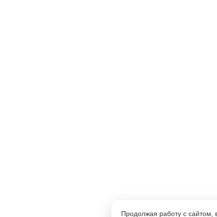
Продолжая работу с сайтом,