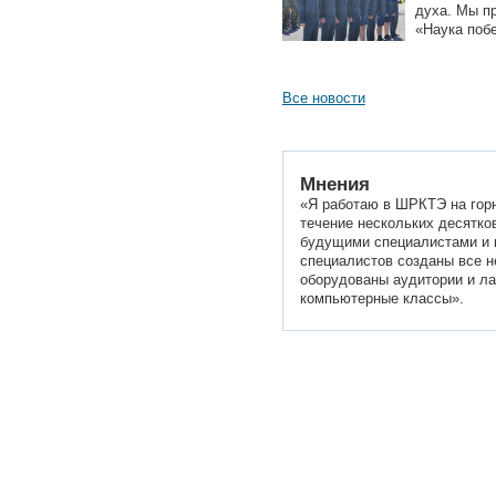
духа. Мы п
«Наука поб
Все новости
Мнения
«Я работаю в ШРКТЭ на гор
течение нескольких десятко
будущими специалистами и 
специалистов созданы все н
оборудованы аудитории и ла
компьютерные классы».