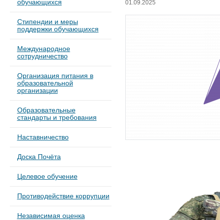
обучающихся
01.09.2025
Стипендии и меры
поддержки обучающихся
Международное
сотрудничество
Организация питания в
образовательной
организации
Образовательные
стандарты и требования
Наставничество
Доска Почёта
Целевое обучение
Противодействие коррупции
Независимая оценка